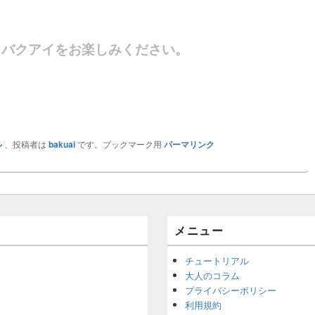
きバクアイをお楽しみください。
ル
、投稿者は
bakuai
です。ブックマーク用
パーマリンク
メニュー
チュートリアル
大人のコラム
プライバシーポリシー
利用規約