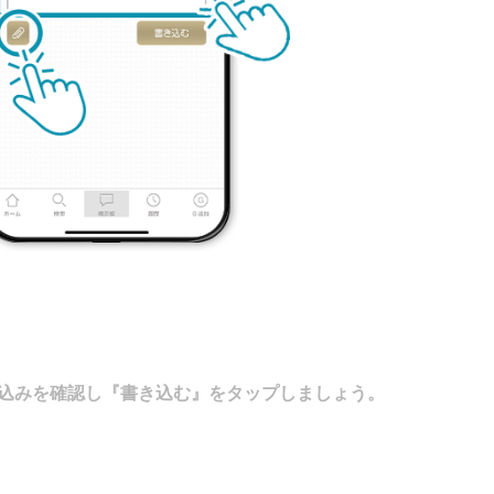
込みを確認し『書き込む』をタップしましょう。