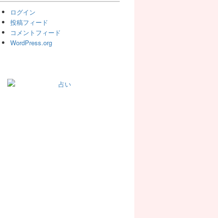
ログイン
投稿フィード
コメントフィード
WordPress.org