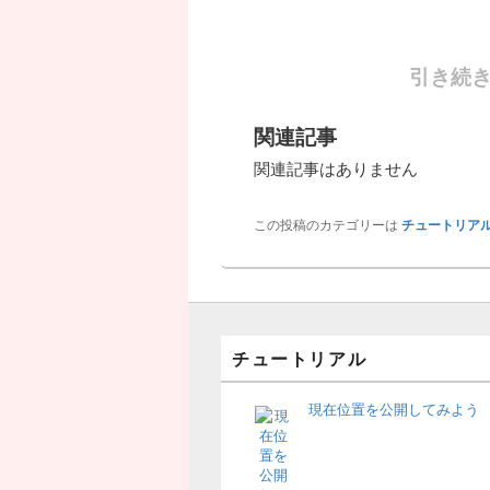
引き続
関連記事
関連記事はありません
この投稿のカテゴリーは
チュートリア
チュートリアル
現在位置を公開してみよう