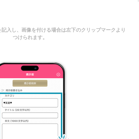
ン
を記入し、画像を付ける場合は左下のクリップマークより
つけられます。