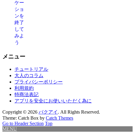
メニュー
チュートリアル
大人のコラム
プライバシーポリシー
利用規約
特商法表記
アプリを安全にお使いいただく為に
Copyright © 2026
バクアイ
. All Rights Reserved.
Theme: Catch Box by
Catch Themes
Go to Header Section
Top
MENU