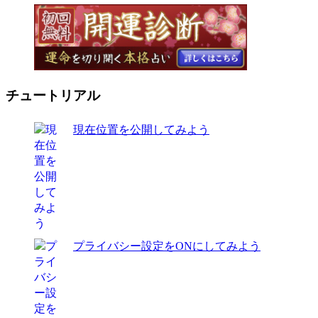
チュートリアル
現在位置を公開してみよう
プライバシー設定をONにしてみよう