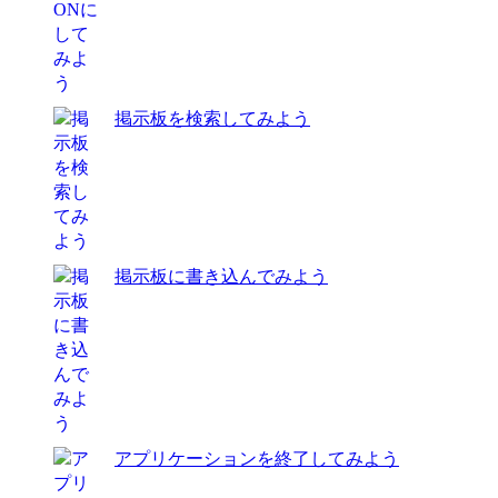
掲示板を検索してみよう
掲示板に書き込んでみよう
アプリケーションを終了してみよう