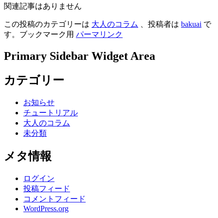
関連記事はありません
この投稿のカテゴリーは
大人のコラム
、投稿者は
bakuai
で
す。ブックマーク用
パーマリンク
Primary Sidebar Widget Area
カテゴリー
お知らせ
チュートリアル
大人のコラム
未分類
メタ情報
ログイン
投稿フィード
コメントフィード
WordPress.org