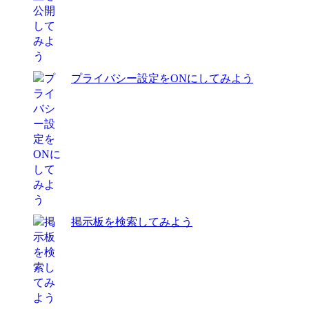
プライバシー設定をONにしてみよう
掲示板を検索してみよう