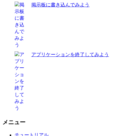
掲示板に書き込んでみよう
アプリケーションを終了してみよう
メニュー
チュートリアル