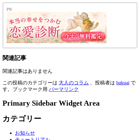
PR
関連記事
関連記事はありません
この投稿のカテゴリーは
大人のコラム
、投稿者は
bakuai
で
す。ブックマーク用
パーマリンク
Primary Sidebar Widget Area
カテゴリー
お知らせ
チュートリアル