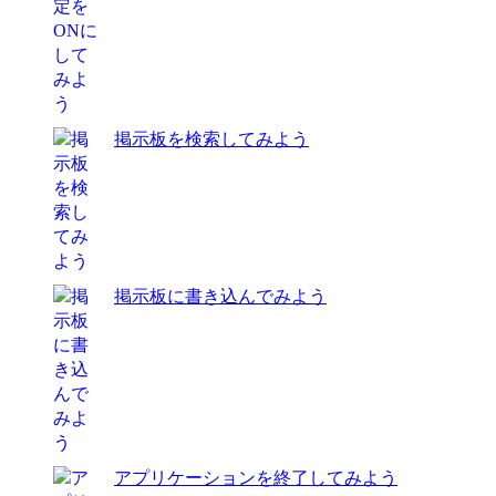
掲示板を検索してみよう
掲示板に書き込んでみよう
アプリケーションを終了してみよう