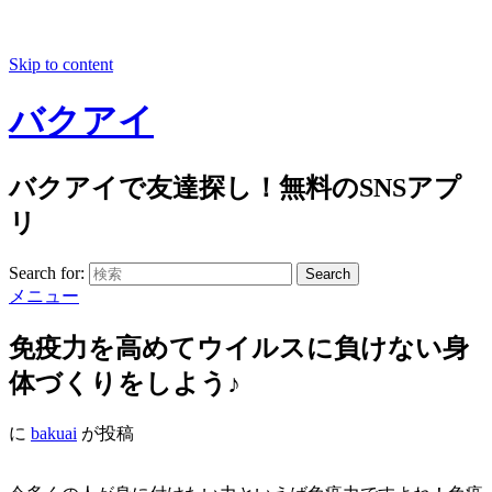
Skip to content
バクアイ
バクアイで友達探し！無料のSNSアプ
リ
Search for:
Search
メニュー
免疫力を高めてウイルスに負けない身
体づくりをしよう♪
に
bakuai
が投稿