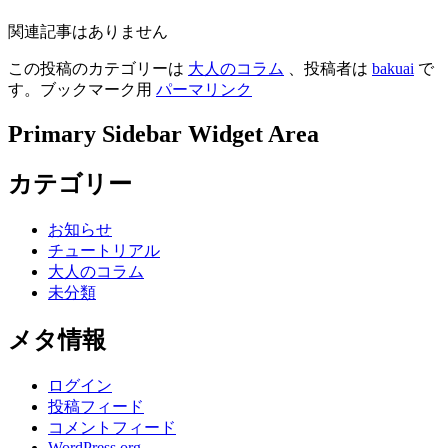
関連記事はありません
この投稿のカテゴリーは
大人のコラム
、投稿者は
bakuai
で
す。ブックマーク用
パーマリンク
Primary Sidebar Widget Area
カテゴリー
お知らせ
チュートリアル
大人のコラム
未分類
メタ情報
ログイン
投稿フィード
コメントフィード
WordPress.org