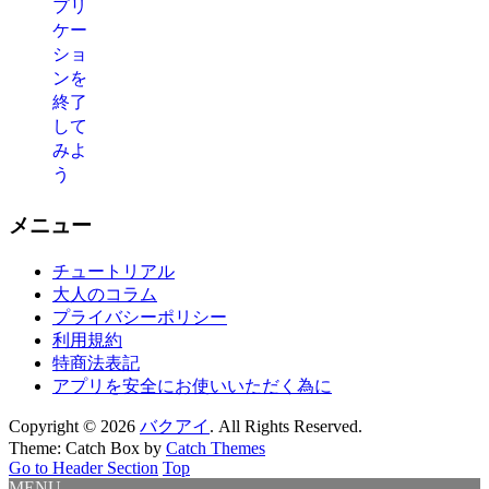
メニュー
チュートリアル
大人のコラム
プライバシーポリシー
利用規約
特商法表記
アプリを安全にお使いいただく為に
Copyright © 2026
バクアイ
. All Rights Reserved.
Theme: Catch Box by
Catch Themes
Go to Header Section
Top
MENU