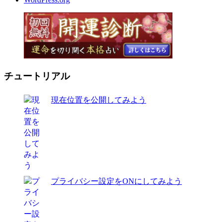
チュートリアル
現在位置を公開してみよう
プライバシー設定をONにしてみよう