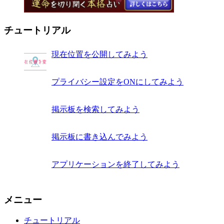
チュートリアル
現在位置を公開してみよう
プライバシー設定をONにしてみよう
掲示板を検索してみよう
掲示板に書き込んでみよう
アプリケーションを終了してみよう
メニュー
チュートリアル