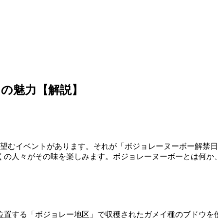
の魅力【解説】
ち望むイベントがあります。それが「ボジョレーヌーボー解禁
くの人々がその味を楽しみます。ボジョレーヌーボーとは何か
位置する「ボジョレー地区」で収穫されたガメイ種のブドウを