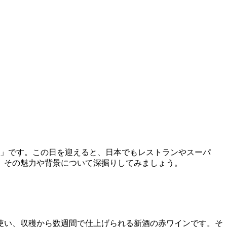
日」です。この日を迎えると、日本でもレストランやスーパ
、その魅力や背景について深掘りしてみましょう。
使い、収穫から数週間で仕上げられる新酒の赤ワインです。そ