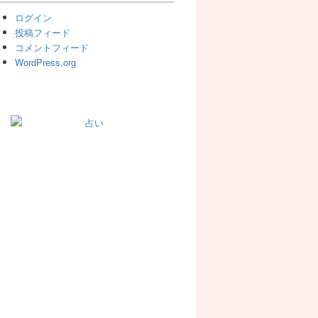
ログイン
投稿フィード
コメントフィード
WordPress.org