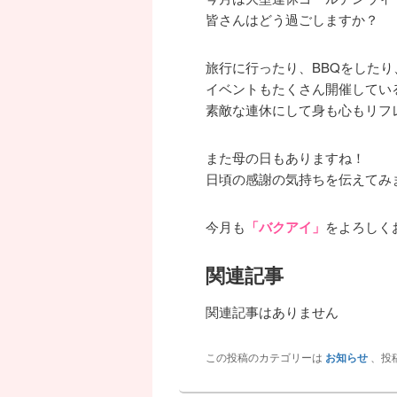
皆さんはどう過ごしますか？
旅行に行ったり、BBQをした
イベントもたくさん開催してい
素敵な連休にして身も心もリフ
また母の日もありますね！
日頃の感謝の気持ちを伝えてみ
今月も
「バクアイ」
をよろしく
関連記事
関連記事はありません
この投稿のカテゴリーは
お知らせ
、投