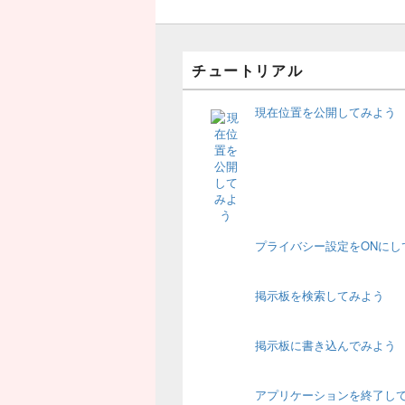
チュートリアル
現在位置を公開してみよう
プライバシー設定をONにし
掲示板を検索してみよう
掲示板に書き込んでみよう
アプリケーションを終了し