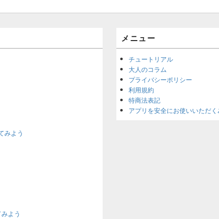
メニュー
チュートリアル
大人のコラム
プライバシーポリシー
利用規約
特商法表記
アプリを安全にお使いいただく
てみよう
てみよう