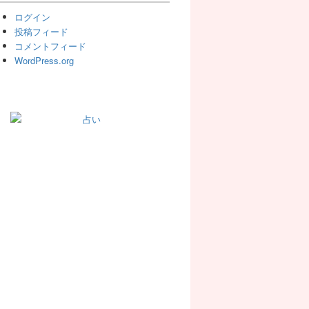
ログイン
投稿フィード
コメントフィード
WordPress.org