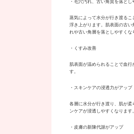
・毛穴汚れ、古い角質を落とし
蒸気によって水分が行き渡るこ
浮き上がります。肌表面の古い
れや古い角層を落としやすくな
・くすみ改善
肌表面が温められることで血行
す。
・スキンケアの浸透力がアップ
各層に水分が行き渡り、肌が柔
ンケアが浸透しやすくなります
・皮膚の新陳代謝がアップ